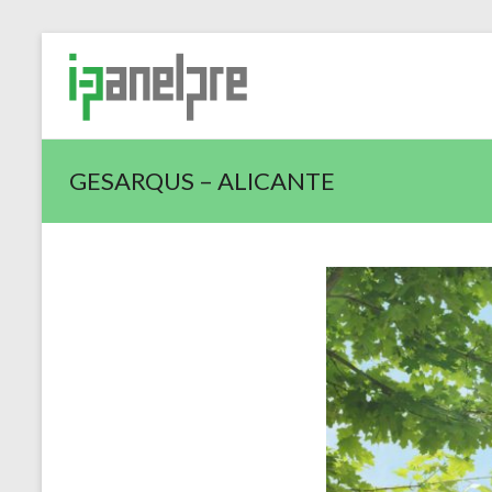
GESARQUS – ALICANTE