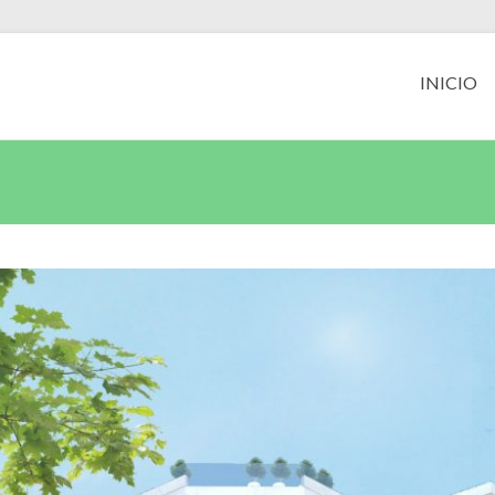
INICIO